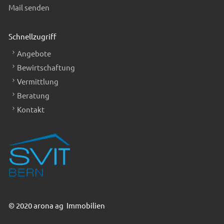
Mail senden
Schnellzugriff
Angebote
Bewirtschaftung
Vermittlung
Beratung
Kontakt
© 2020 arona ag Immobilien