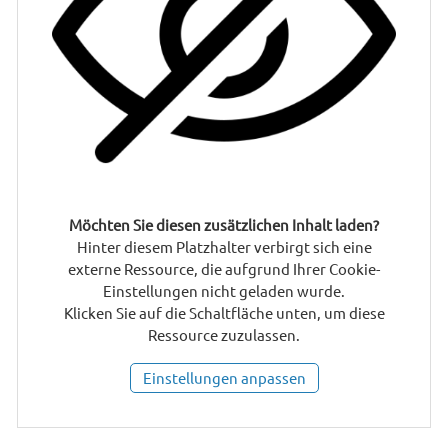
IMMOTALK
KONTAKT
DATENSCHUTZ
Möchten Sie diesen zusätzlichen Inhalt laden?
Hinter diesem Platzhalter verbirgt sich eine
externe Ressource, die aufgrund Ihrer Cookie-
Einstellungen nicht geladen wurde.
Klicken Sie auf die Schaltfläche unten, um diese
Ressource zuzulassen.
Einstellungen anpassen