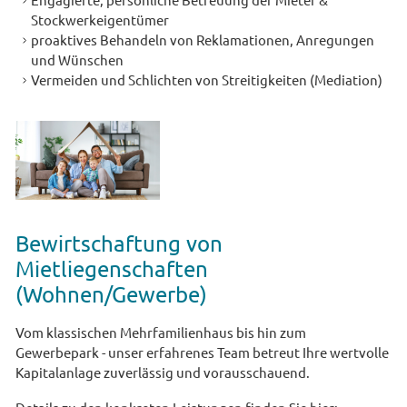
Stockwerkeigentümer
proaktives Behandeln von Reklamationen, Anregungen
und Wünschen
Vermeiden und Schlichten von Streitigkeiten (Mediation)
Bewirtschaftung von
Mietliegenschaften
(Wohnen/Gewerbe)
Vom klassischen Mehrfamilienhaus bis hin zum
Gewerbepark - unser erfahrenes Team betreut Ihre wertvolle
Kapitalanlage zuverlässig und vorausschauend.